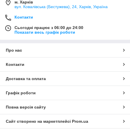
м. Харків
вул. Ковалівська (Бестужева), 24, Харків, Україна
Контакти
Сьогодні працює з 06:00 до 24:00
Показати весь графік роботи
Про нас
Контакти
Доставка та оплата
Графік роботи
Повна версія сайту
Сайт створено на маркетплейсі
Prom.ua