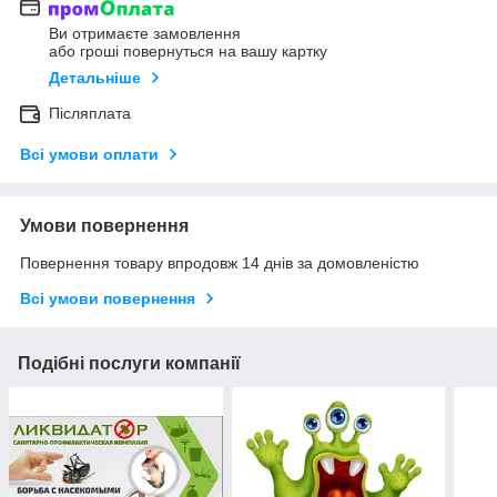
Ви отримаєте замовлення
або гроші повернуться на вашу картку
Детальніше
Післяплата
Всі умови оплати
Умови повернення
Повернення товару впродовж 14 днів за домовленістю
Всі умови повернення
Подібні послуги компанії