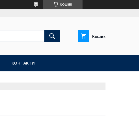
Кошик
Кошик
С
КОНТАКТИ