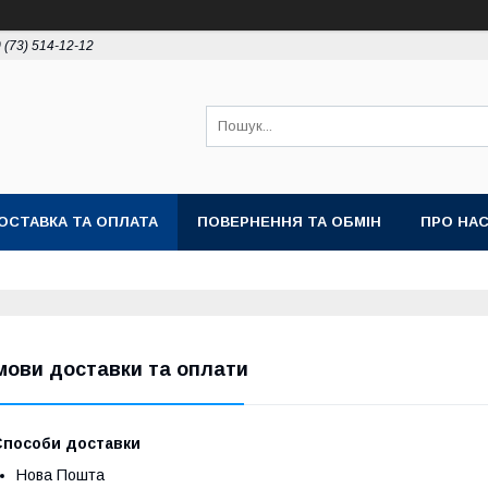
 (73) 514-12-12
ОСТАВКА ТА ОПЛАТА
ПОВЕРНЕННЯ ТА ОБМІН
ПРО НА
мови доставки та оплати
Способи доставки
Нова Пошта