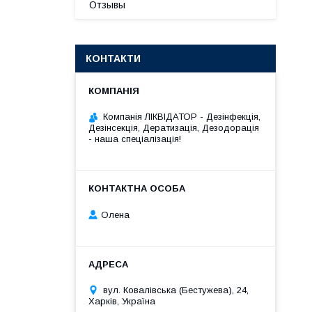
Отзывы
КОНТАКТИ
Компанія ЛІКВІДАТОР - Дезінфекція,
Дезінсекція, Дератизація, Дезодорація
- наша спеціалізація!
Олена
вул. Ковалівська (Бестужева), 24,
Харків, Україна