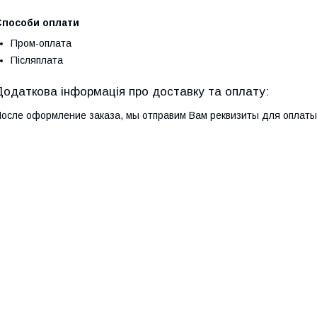
Способи оплати
Пром-оплата
Післяплата
осле оформление заказа, мы отправим Вам реквизиты для оплаты