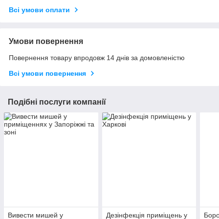
Всі умови оплати
Умови повернення
Повернення товару впродовж 14 днів за домовленістю
Всі умови повернення
Подібні послуги компанії
Вивести мишей у
Дезінфекція приміщень у
Боро