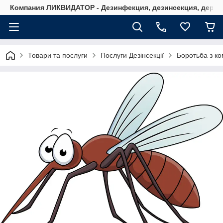
Компания ЛИКВИДАТОР - Дезинфекция, дезинсекция, дерати
Товари та послуги
Послуги Дезінсекції
Боротьба з ко