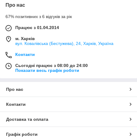
Про нас
67% позитивних з 6 відгуків за рік
Працює з 01.04.2014
м. Харків
вул. Ковалівська (Бестужева), 24, Харків, Україна
Контакти
Сьогодні працює з 08:00 до 24:00
Показати весь графік роботи
Про нас
Контакти
Доставка та оплата
Графік роботи