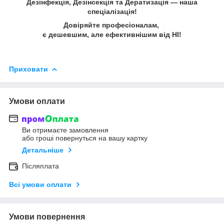
Дезінфекція, Дезінсекція та Дератизація — наша
спеціалізація!
Довіряйте професіоналам,
є дешевшим, але ефективнішим від НІ!
Приховати
Умови оплати
Ви отримаєте замовлення
або гроші повернуться на вашу картку
Детальніше
Післяплата
Всі умови оплати
Умови повернення