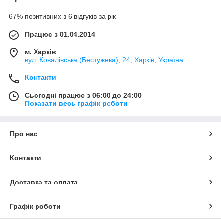
67% позитивних з 6 відгуків за рік
Працює з 01.04.2014
м. Харків
вул. Ковалівська (Бестужева), 24, Харків, Україна
Контакти
Сьогодні працює з 06:00 до 24:00
Показати весь графік роботи
Про нас
Контакти
Доставка та оплата
Графік роботи