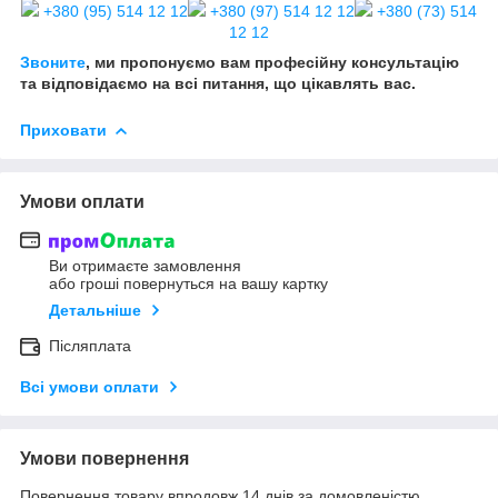
+380 (95) 514 12 12
+380 (97) 514 12 12
+380 (73) 514
12 12
Звоните
, ми пропонуємо вам професійну консультацію
та відповідаємо на всі питання, що цікавлять вас.
Приховати
Умови оплати
Ви отримаєте замовлення
або гроші повернуться на вашу картку
Детальніше
Післяплата
Всі умови оплати
Умови повернення
Повернення товару впродовж 14 днів за домовленістю