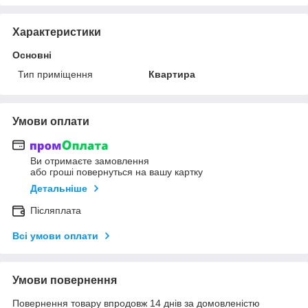
Характеристики
Основні
Тип приміщення
Квартира
Умови оплати
Ви отримаєте замовлення
або гроші повернуться на вашу картку
Детальніше
Післяплата
Всі умови оплати
Умови повернення
Повернення товару впродовж 14 днів за домовленістю