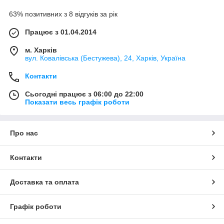
63% позитивних з 8 відгуків за рік
Працює з 01.04.2014
м. Харків
вул. Ковалівська (Бестужева), 24, Харків, Україна
Контакти
Сьогодні працює з 06:00 до 22:00
Показати весь графік роботи
Про нас
Контакти
Доставка та оплата
Графік роботи