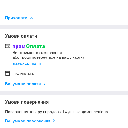
Приховати
Умови оплати
Ви отримаєте замовлення
або гроші повернуться на вашу картку
Детальніше
Післяплата
Всі умови оплати
Умови повернення
Повернення товару впродовж 14 днів за домовленістю
Всі умови повернення