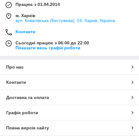
Працює з 01.04.2014
м. Харків
вул. Ковалівська (Бестужева), 24, Харків, Україна
Контакти
Сьогодні працює з 06:00 до 22:00
Показати весь графік роботи
Про нас
Контакти
Доставка та оплата
Графік роботи
Повна версія сайту