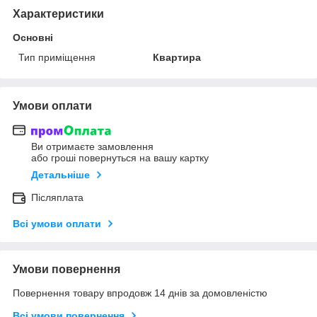
Характеристики
Основні
Тип приміщення
Квартира
Умови оплати
Ви отримаєте замовлення
або гроші повернуться на вашу картку
Детальніше
Післяплата
Всі умови оплати
Умови повернення
Повернення товару впродовж 14 днів за домовленістю
Всі умови повернення