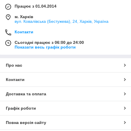
Працює з 01.04.2014
м. Харків
вул. Ковалівська (Бестужева), 24, Харків, Україна
Контакти
Сьогодні працює з 06:00 до 24:00
Показати весь графік роботи
Про нас
Контакти
Доставка та оплата
Графік роботи
Повна версія сайту