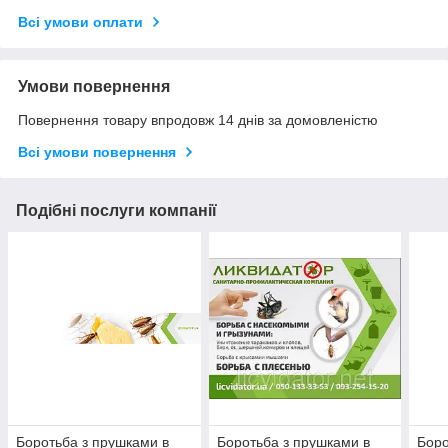
Всі умови оплати
Умови повернення
Повернення товару впродовж 14 днів за домовленістю
Всі умови повернення
Подібні послуги компанії
Боротьба з прушками в
Боротьба з прушками в
Боро