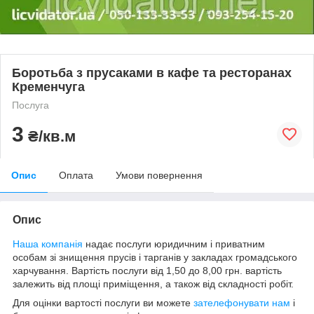
Боротьба з прусаками в кафе та ресторанах
Кременчуга
Послуга
3
₴/кв.м
Опис
Оплата
Умови повернення
Опис
Наша компанія
надає послуги юридичним і приватним
особам зі знищення прусів і тарганів у закладах громадського
харчування. Вартість послуги від 1,50 до 8,00 грн. вартість
залежить від площі приміщення, а також від складності робіт.
Для оцінки вартості послуги ви можете
зателефонувати нам
і