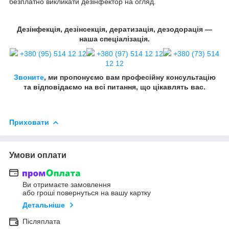
безплатно викликати дезінфектор на огляд.
Дезінфекція, дезінсекція, дератизація, дезодорація —
наша спеціалізація.
+380 (95) 514 12 12
+380 (97) 514 12 12
+380 (73) 514
12 12
Звоните
, ми пропонуємо вам професійну консультацію
та відповідаємо на всі питання, що цікавлять вас.
Приховати
Умови оплати
Ви отримаєте замовлення
або гроші повернуться на вашу картку
Детальніше
Післяплата