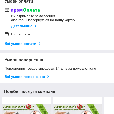
Умови оплати
Ви отримаєте замовлення
або гроші повернуться на вашу картку
Детальніше
Післяплата
Всі умови оплати
Умови повернення
Повернення товару впродовж 14 днів за домовленістю
Всі умови повернення
Подібні послуги компанії