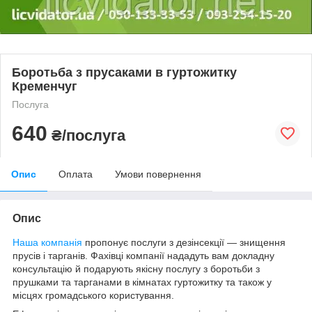
Боротьба з прусаками в гуртожитку
Кременчуг
Послуга
640
₴/послуга
Опис
Оплата
Умови повернення
Опис
Наша компанія
пропонує послуги з дезінсекції — знищення
прусів і тарганів. Фахівці компанії нададуть вам докладну
консультацію й подарують якісну послугу з боротьби з
прушками та тарганами в кімнатах гуртожитку та також у
місцях громадського користування.