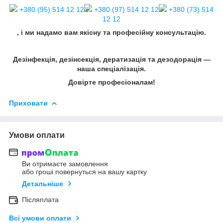
+380 (95) 514 12 12
+380 (97) 514 12 12
+380 (73) 514
12 12
, і ми надамо вам якісну та професійну консультацію.
Дезінфекція, дезінсекція, дератизація та дезодорація —
наша спеціалізація.
Довірте професіоналам!
Приховати
Умови оплати
Ви отримаєте замовлення
або гроші повернуться на вашу картку
Детальніше
Післяплата
Всі умови оплати