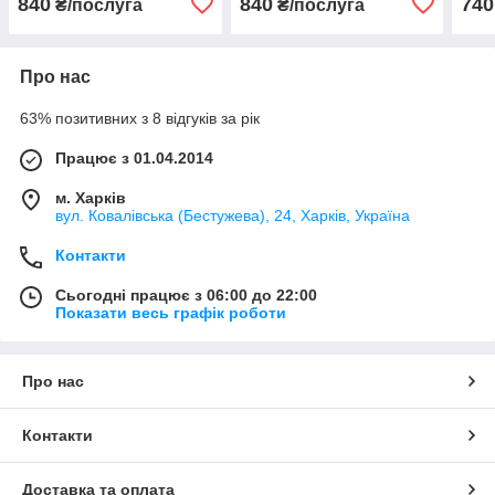
840
840
740
₴/послуга
₴/послуга
Про нас
63% позитивних з 8 відгуків за рік
Працює з 01.04.2014
м. Харків
вул. Ковалівська (Бестужева), 24, Харків, Україна
Контакти
Сьогодні працює з 06:00 до 22:00
Показати весь графік роботи
Про нас
Контакти
Доставка та оплата