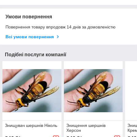
Умови повернення
Повернення товару впродовж 14 днів за домовленістю
Всі умови повернення
Подібні послуги компанії
Знищувач шершнів Ніколь
Знищення шершнів
Зни
Херсон
Крем