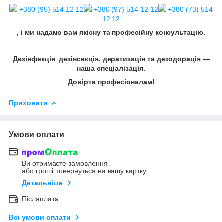
+380 (95) 514 12 12
+380 (97) 514 12 12
+380 (73) 514
12 12
, і ми надамо вам якісну та професійну консультацію.
Дезінфекція, дезінсекція, дератизація та дезодорація —
наша спеціалізація.
Довірте професіоналам!
Приховати
Умови оплати
Ви отримаєте замовлення
або гроші повернуться на вашу картку
Детальніше
Післяплата
Всі умови оплати