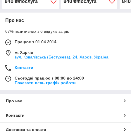
840
840
840
₴/послуга
₴/послуга
Про нас
67% позитивних з 6 відгуків за рік
Працює з 01.04.2014
м. Харків
вул. Ковалівська (Бестужева), 24, Харків, Україна
Контакти
Сьогодні працює з 08:00 до 24:00
Показати весь графік роботи
Про нас
Контакти
Доставка та оплата