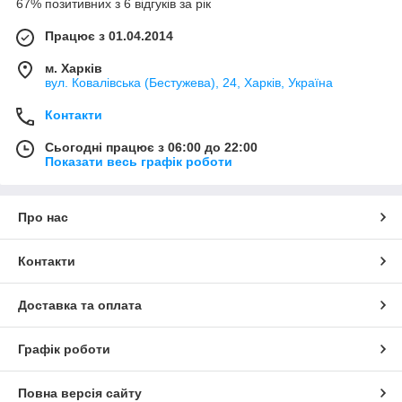
67% позитивних з 6 відгуків за рік
Працює з 01.04.2014
м. Харків
вул. Ковалівська (Бестужева), 24, Харків, Україна
Контакти
Сьогодні працює з 06:00 до 22:00
Показати весь графік роботи
Про нас
Контакти
Доставка та оплата
Графік роботи
Повна версія сайту