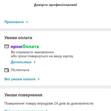
Довірте професіоналам!
Приховати
Умови оплати
Ви отримаєте замовлення
або гроші повернуться на вашу картку
Детальніше
Післяплата
Всі умови оплати
Умови повернення
Повернення товару впродовж 14 днів за домовленістю