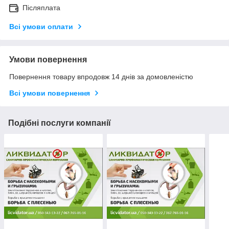
Післяплата
Всі умови оплати
Умови повернення
Повернення товару впродовж 14 днів за домовленістю
Всі умови повернення
Подібні послуги компанії