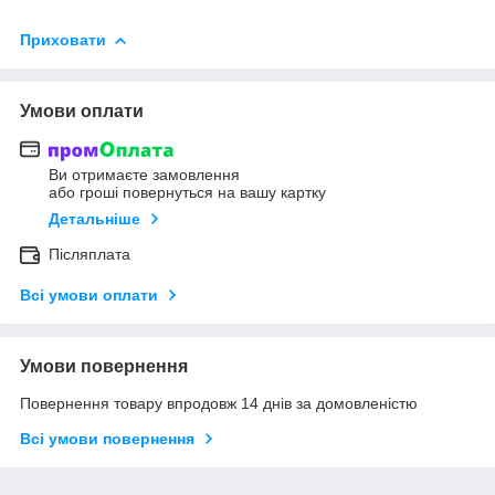
Приховати
Умови оплати
Ви отримаєте замовлення
або гроші повернуться на вашу картку
Детальніше
Післяплата
Всі умови оплати
Умови повернення
Повернення товару впродовж 14 днів за домовленістю
Всі умови повернення