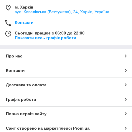
м. Харків
вул. Ковалівська (Бестужева), 24, Харків, Україна
Контакти
Сьогодні працює з 06:00 до 22:00
Показати весь графік роботи
Про нас
Контакти
Доставка та оплата
Графік роботи
Повна версія сайту
Сайт створено на маркетплейсі
Prom.ua