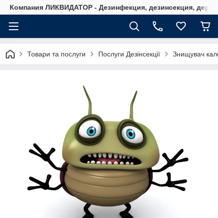
Компания ЛИКВИДАТОР - Дезинфекция, дезинсекция, дерати
Товари та послуги
Послуги Дезінсекції
Знищувач кал