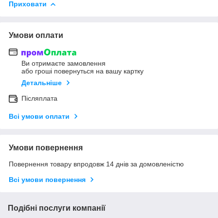
Приховати
Умови оплати
Ви отримаєте замовлення
або гроші повернуться на вашу картку
Детальніше
Післяплата
Всі умови оплати
Умови повернення
Повернення товару впродовж 14 днів за домовленістю
Всі умови повернення
Подібні послуги компанії