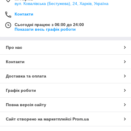
вул. Ковалівська (Бестужева), 24, Харків, Україна
Контакти
Сьогодні працює з 06:00 до 24:00
Показати весь графік роботи
Про нас
Контакти
Доставка та оплата
Графік роботи
Повна версія сайту
Сайт створено на маркетплейсі
Prom.ua