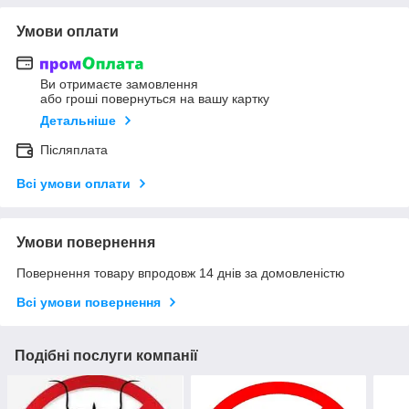
Умови оплати
Ви отримаєте замовлення
або гроші повернуться на вашу картку
Детальніше
Післяплата
Всі умови оплати
Умови повернення
Повернення товару впродовж 14 днів за домовленістю
Всі умови повернення
Подібні послуги компанії