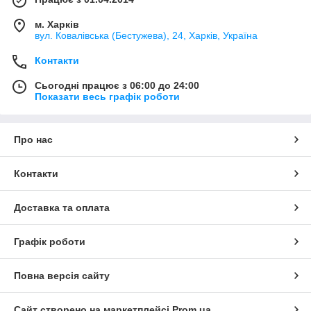
м. Харків
вул. Ковалівська (Бестужева), 24, Харків, Україна
Контакти
Сьогодні працює з 06:00 до 24:00
Показати весь графік роботи
Про нас
Контакти
Доставка та оплата
Графік роботи
Повна версія сайту
Сайт створено на маркетплейсі
Prom.ua