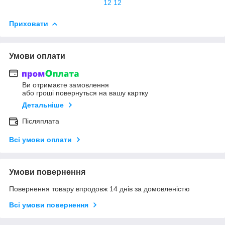
12 12
Приховати
Умови оплати
Ви отримаєте замовлення
або гроші повернуться на вашу картку
Детальніше
Післяплата
Всі умови оплати
Умови повернення
Повернення товару впродовж 14 днів за домовленістю
Всі умови повернення