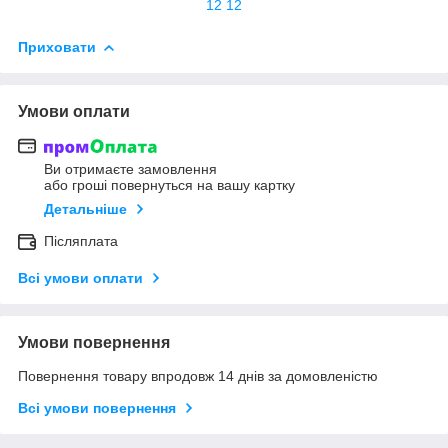
12 12
Приховати
Умови оплати
Ви отримаєте замовлення
або гроші повернуться на вашу картку
Детальніше
Післяплата
Всі умови оплати
Умови повернення
Повернення товару впродовж 14 днів за домовленістю
Всі умови повернення