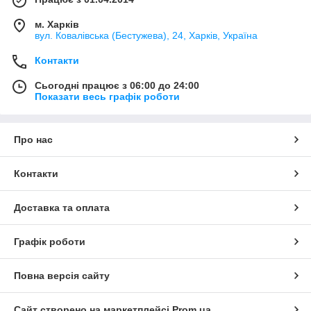
м. Харків
вул. Ковалівська (Бестужева), 24, Харків, Україна
Контакти
Сьогодні працює з 06:00 до 24:00
Показати весь графік роботи
Про нас
Контакти
Доставка та оплата
Графік роботи
Повна версія сайту
Сайт створено на маркетплейсі
Prom.ua