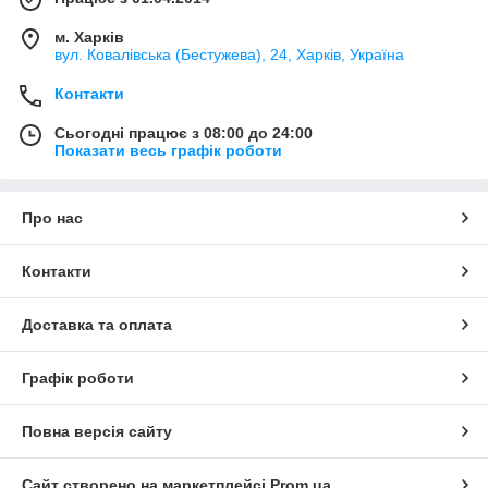
м. Харків
вул. Ковалівська (Бестужева), 24, Харків, Україна
Контакти
Сьогодні працює з 08:00 до 24:00
Показати весь графік роботи
Про нас
Контакти
Доставка та оплата
Графік роботи
Повна версія сайту
Сайт створено на маркетплейсі
Prom.ua