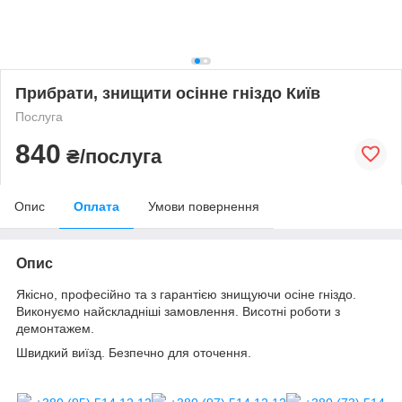
Прибрати, знищити осінне гніздо Київ
Послуга
840
₴/послуга
Опис
Оплата
Умови повернення
Опис
Якісно, професійно та з гарантією знищуючи осіне гніздо.
Виконуємо найскладніші замовлення. Висотні роботи з
демонтажем.
Швидкий виїзд. Безпечно для оточення.