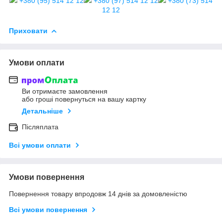
+380 (95) 514 12 12
+380 (97) 514 12 12
+380 (73) 514
12 12
Приховати
Умови оплати
Ви отримаєте замовлення
або гроші повернуться на вашу картку
Детальніше
Післяплата
Всі умови оплати
Умови повернення
Повернення товару впродовж 14 днів за домовленістю
Всі умови повернення