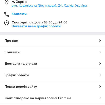
м. Харків
вул. Ковалівська (Бестужева), 24, Харків, Україна
Контакти
Сьогодні працює з 08:00 до 24:00
Показати весь графік роботи
Про нас
Контакти
Доставка та оплата
Графік роботи
Повна версія сайту
Сайт створено на маркетплейсі
Prom.ua