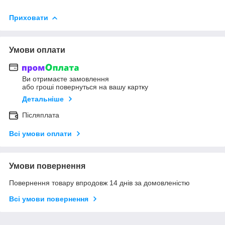
Приховати
Умови оплати
Ви отримаєте замовлення
або гроші повернуться на вашу картку
Детальніше
Післяплата
Всі умови оплати
Умови повернення
Повернення товару впродовж 14 днів за домовленістю
Всі умови повернення