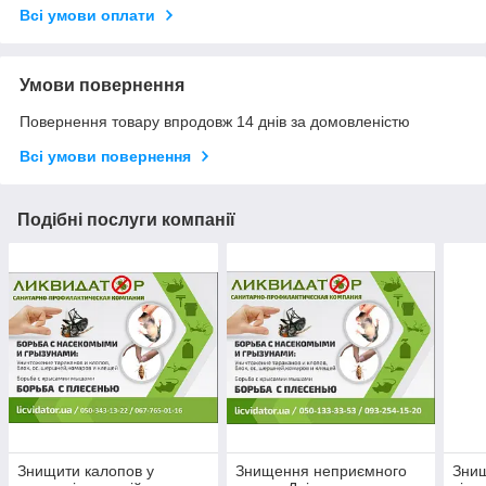
Всі умови оплати
Умови повернення
Повернення товару впродовж 14 днів за домовленістю
Всі умови повернення
Подібні послуги компанії
Знищити калопов у
Знищення неприємного
Знищ