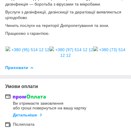
дезінфекція — боротьба з вірусами та мікробами.
Вуслуги з дезінфекції, дезінсекції та дератізації виявляються
цілодобово.
Чинить послуги на території Дніпропетування та зони.
Працюємо з гарантією.
+380 (95) 514 12 12
+380 (97) 514 12 12
+380 (73) 514
12 12
Приховати
Умови оплати
Ви отримаєте замовлення
або гроші повернуться на вашу картку
Детальніше
Післяплата