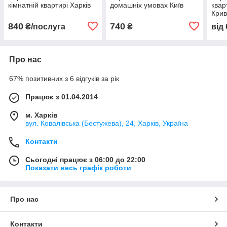
кімнатній квартирі Харків
домашніх умовах Київ
квар
Крив
840
740
₴/послуга
₴
від
Про нас
67% позитивних з 6 відгуків за рік
Працює з 01.04.2014
м. Харків
вул. Ковалівська (Бестужева), 24, Харків, Україна
Контакти
Сьогодні працює з 06:00 до 22:00
Показати весь графік роботи
Про нас
Контакти