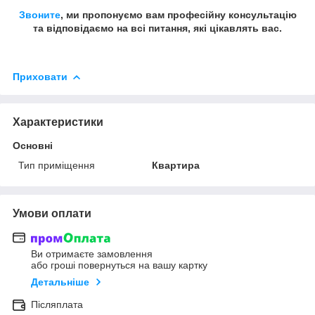
Звоните
, ми пропонуємо вам професійну консультацію
та відповідаємо на всі питання, які цікавлять вас.
Приховати
Характеристики
Основні
Тип приміщення
Квартира
Умови оплати
Ви отримаєте замовлення
або гроші повернуться на вашу картку
Детальніше
Післяплата