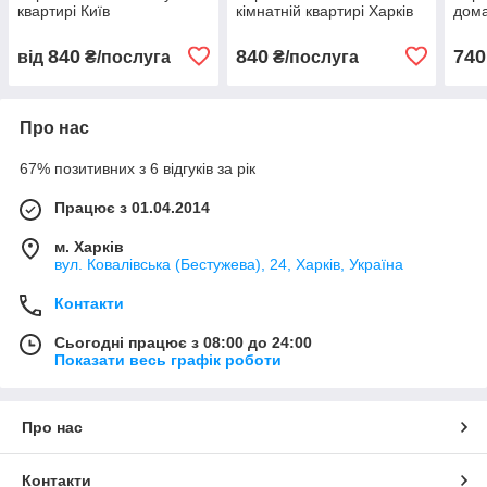
квартирі Київ
кімнатній квартирі Харків
дома
840
840
740
від
₴/послуга
₴/послуга
Про нас
67% позитивних з 6 відгуків за рік
Працює з 01.04.2014
м. Харків
вул. Ковалівська (Бестужева), 24, Харків, Україна
Контакти
Сьогодні працює з 08:00 до 24:00
Показати весь графік роботи
Про нас
Контакти