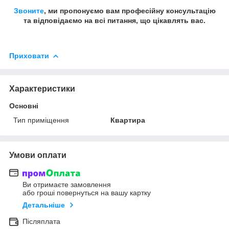
Звоните
, ми пропонуємо вам професійну консультацію
та відповідаємо на всі питання, що цікавлять вас.
Приховати
Характеристики
Основні
Тип приміщення
Квартира
Умови оплати
Ви отримаєте замовлення
або гроші повернуться на вашу картку
Детальніше
Післяплата