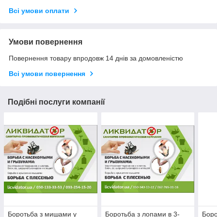
Всі умови оплати
Умови повернення
Повернення товару впродовж 14 днів за домовленістю
Всі умови повернення
Подібні послуги компанії
Боротьба з мишами у
Боротьба з лопами в 3-
Боро