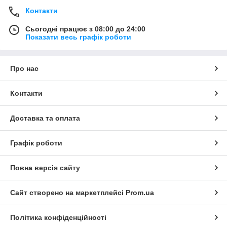
Контакти
Сьогодні працює з 08:00 до 24:00
Показати весь графік роботи
Про нас
Контакти
Доставка та оплата
Графік роботи
Повна версія сайту
Сайт створено на маркетплейсі
Prom.ua
Політика конфіденційності