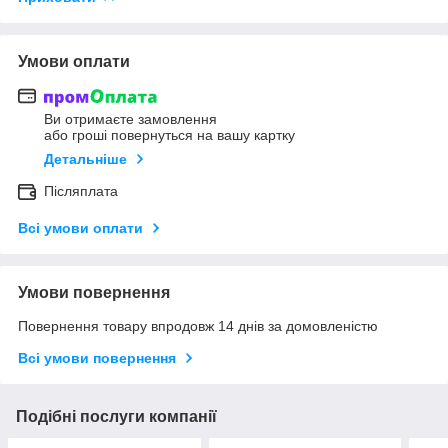
Умови оплати
Ви отримаєте замовлення
або гроші повернуться на вашу картку
Детальніше
Післяплата
Всі умови оплати
Умови повернення
Повернення товару впродовж 14 днів за домовленістю
Всі умови повернення
Подібні послуги компанії