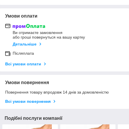
Умови оплати
Ви отримаєте замовлення
або гроші повернуться на вашу картку
Детальніше
Післяплата
Всі умови оплати
Умови повернення
Повернення товару впродовж 14 днів за домовленістю
Всі умови повернення
Подібні послуги компанії