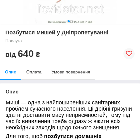
Позбутися мишей у Дніпропетуванні
Послуга
640
від
₴
Опис
Оплата
Умови повернення
Опис
Миші — одна з найпоширеніших санітарних
проблем сучасного населення. Ці дрібні гризуни
здатні доставити масу неприємностей, тому під
час їх виявлення треба одразу ж вжити всіх
необхідних заходів щодо їхнього знищення.
Для того, щоб
позбутися домашніх