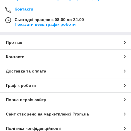
Контакти
Сьогодні працює з 08:00 до 24:00
Показати весь графік роботи
Про нас
Контакти
Доставка та оплата
Графік роботи
Повна версія сайту
Сайт створено на маркетплейсі
Prom.ua
Політика конфіденційності