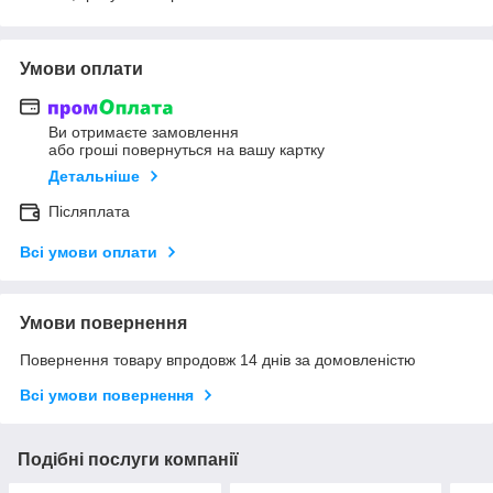
Умови оплати
Ви отримаєте замовлення
або гроші повернуться на вашу картку
Детальніше
Післяплата
Всі умови оплати
Умови повернення
Повернення товару впродовж 14 днів за домовленістю
Всі умови повернення
Подібні послуги компанії