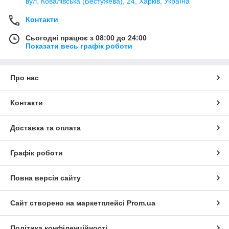
вул. Ковалівська (Бестужева), 24, Харків, Україна
Контакти
Сьогодні працює з 08:00 до 24:00
Показати весь графік роботи
Про нас
Контакти
Доставка та оплата
Графік роботи
Повна версія сайту
Сайт створено на маркетплейсі
Prom.ua
Політика конфіденційності