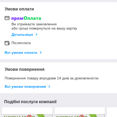
Умови оплати
Ви отримаєте замовлення
або гроші повернуться на вашу картку
Детальніше
Післяплата
Всі умови оплати
Умови повернення
Повернення товару впродовж 14 днів за домовленістю
Всі умови повернення
Подібні послуги компанії