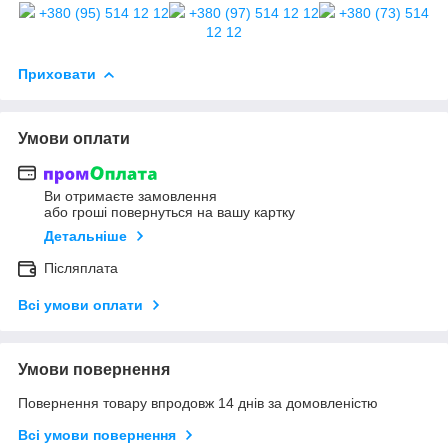
+380 (95) 514 12 12
+380 (97) 514 12 12
+380 (73) 514
12 12
Приховати
Умови оплати
Ви отримаєте замовлення
або гроші повернуться на вашу картку
Детальніше
Післяплата
Всі умови оплати
Умови повернення
Повернення товару впродовж 14 днів за домовленістю
Всі умови повернення