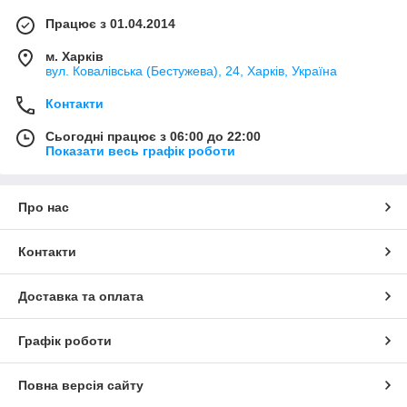
Працює з 01.04.2014
м. Харків
вул. Ковалівська (Бестужева), 24, Харків, Україна
Контакти
Сьогодні працює з 06:00 до 22:00
Показати весь графік роботи
Про нас
Контакти
Доставка та оплата
Графік роботи
Повна версія сайту