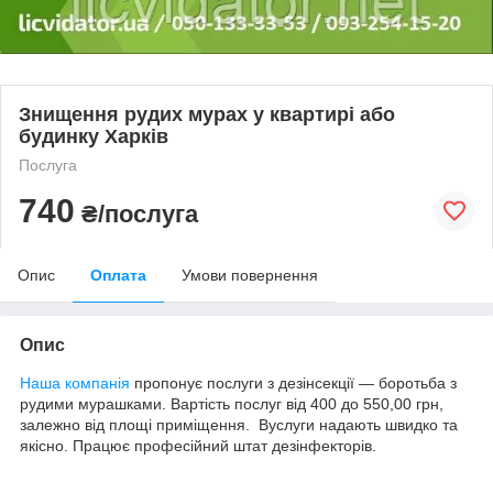
Знищення рудих мурах у квартирі або
будинку Харків
Послуга
740
₴/послуга
Опис
Оплата
Умови повернення
Опис
Наша компанія
пропонує послуги з дезінсекції — боротьба з
рудими мурашками. Вартість послуг від 400 до 550,00 грн,
залежно від площі приміщення. Вуслуги надають швидко та
якісно. Працює професійний штат дезінфекторів.