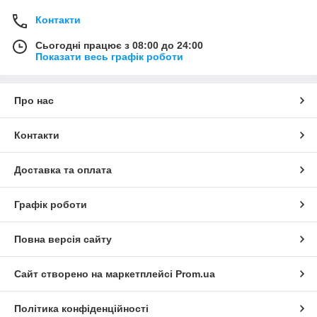
Контакти
Сьогодні працює з 08:00 до 24:00
Показати весь графік роботи
Про нас
Контакти
Доставка та оплата
Графік роботи
Повна версія сайту
Сайт створено на маркетплейсі
Prom.ua
Політика конфіденційності